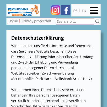
DE
|
EN
Home
Privacy protection
Datenschutzerklärung
Wir bedanken uns für das Interesse und freuen uns,
dass Sie unsere Website besuchen. Diese
Datenschutzerklärung informiert über Art, Umfang
und Zweck der Erhebung und Verwendung
personenbezogener Daten durch uns als
Websitebetreiber (Zweckvereinbarung
Mountainbike-Park Harz – Volksbank Arena Harz).
Wir nehmen Ihren Datenschutz sehr ernst und
behandeln Ihre personenbezogenen Daten
vertraulich und entsprechend der gesetzlichen
Vorschriften. Bitte bedenken Sie, dass die