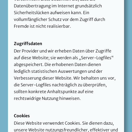
Datenübertragung im Internet grundsätzlich
Sicherheitslücken aufweisen kann. Ein
vollumfänglicher Schutz vor dem Zugriff durch
Fremde ist nicht realisierbar.
Zugriffsdaten
Der Provider und wir erheben Daten über Zugriffe
auf diese Website; sie werden als „Server-Logfiles“
abgespeichert. Die erhobenen Daten dienen
lediglich statistischen Auswertungen und der
Verbesserung dieser Website. Wir behalten uns vor,
die Server-Logfiles nachträglich zu überprüfen,
sollten konkrete Anhaltspunkte auf eine
rechtswidrige Nutzung hinweisen.
Cookies
Diese Website verwendet Cookies. Sie dienen dazu,
unsere Website nutzungsfreundlicher, effektiver und