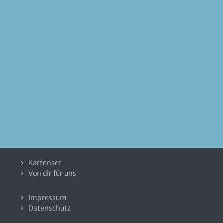
Kartenset
Von dir für uns
Impressum
Datenschutz