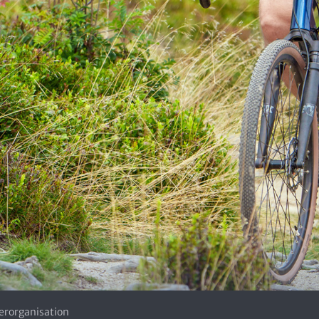
erorganisation