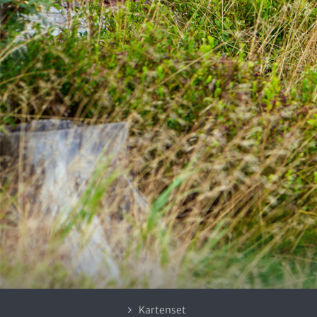
Kartenset