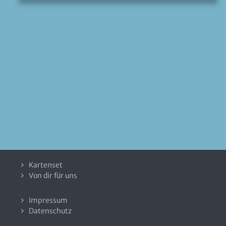
Kartenset
Von dir für uns
Impressum
Datenschutz